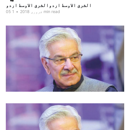
الشرق الاوسط اردوالشرق الاوسط اردو
1 min read
05 فروری 2018
•