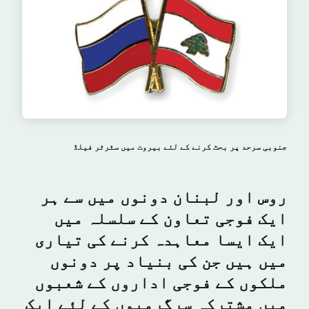
جنوبی سرحد پر بحث کرنے کے لئے بیروت میں سٹرٹر فیلڈ
روس اور لبنان دونوں میں سے ہر
ایک فوجی تعاون کے سلسلہ میں
ایک ایسا معاہدہ کرنے کی تیاری
میں ہیں جن کی بنیاد پر دونوں
ملکوں کے فوجی اداروں کے شعبوں
میں مشترکہ سرگرمیوں کے لئے ایک