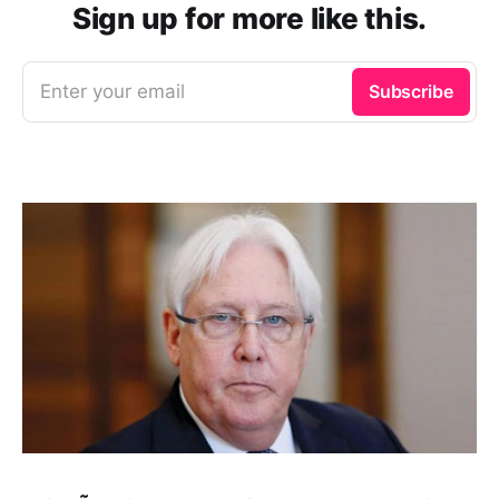
Sign up for more like this.
Enter your email
Subscribe