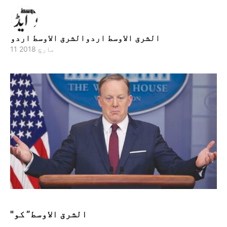
الشرق الاوسط اردوالشرق الاوسط اردو
11 مارچ 2018
"الشرق الاوسط” کو