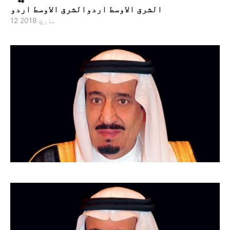
الشرق الاوسط اردوالشرق الاوسط اردو
12 مارچ 2018