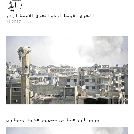
الشرق الاوسط اردوالشرق الاوسط اردو
11 اگست 2017
جوبر اور شمالی حمص پر شدید بمباری