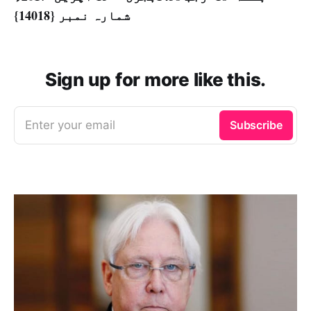
شمارہ نمبر {14018}
Sign up for more like this.
Enter your email
Subscribe