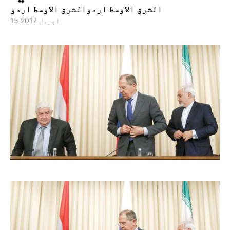
الشرق الاوسط اردوالشرق الاوسط اردو
15 اپریل 2017