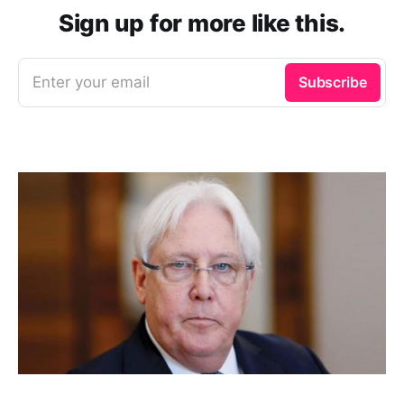
Sign up for more like this.
Enter your email
Subscribe