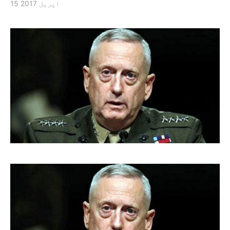
15 اپریل 2017