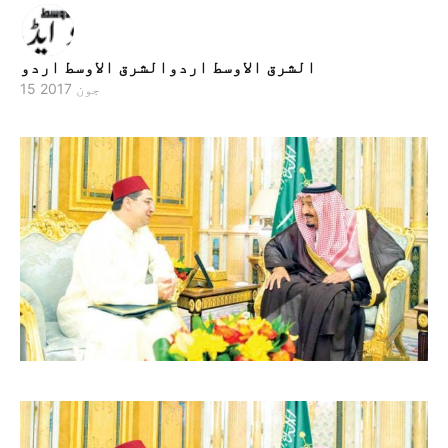
الشرق الاوسط اردوالشرق الاوسط اردو
15 جون 2017