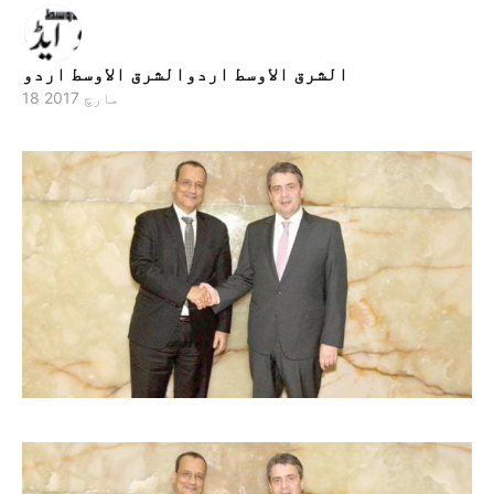
الشرق الاوسط اردوالشرق الاوسط اردو
18 مارچ 2017