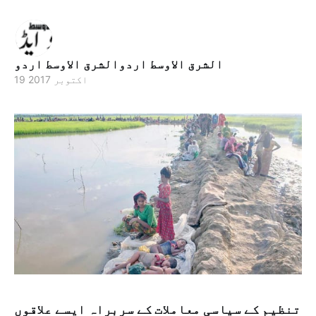
الشرق الاوسط اردوالشرق الاوسط اردو
19 اکتوبر 2017
تنظیم کے سیاسی معاملات کے سربراہ ایسے علاقوں