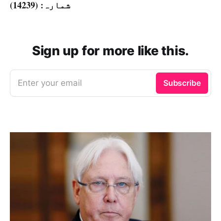
شمارہ: (14239)
Sign up for more like this.
Enter your email
Subscribe