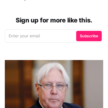
Sign up for more like this.
Enter your email
Subscribe