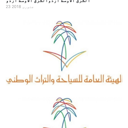
الشرق الاوسط اردوالشرق الاوسط اردو
23 جنوری 2018