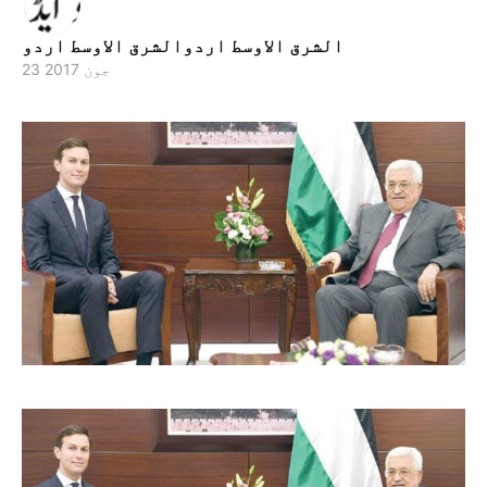
الشرق الاوسط اردوالشرق الاوسط اردو
23 جون 2017