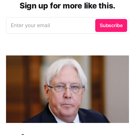
Sign up for more like this.
Enter your email
Subscribe