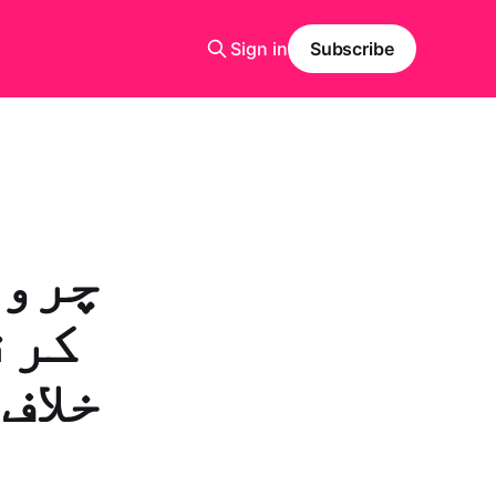
Sign in
Subscribe
چروا
کرن
خلاف