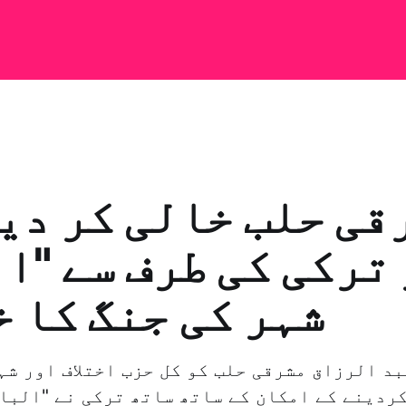
قی حلب خالی کر دی
ترکی کی طرف سے "ا
شہر کی جنگ کا 
بد الرزاق مشرقی حلب کو کل حزب اختلاف اور شہ
ردینے کے امکان کے ساتھ ساتھ ترکی نے "الباب