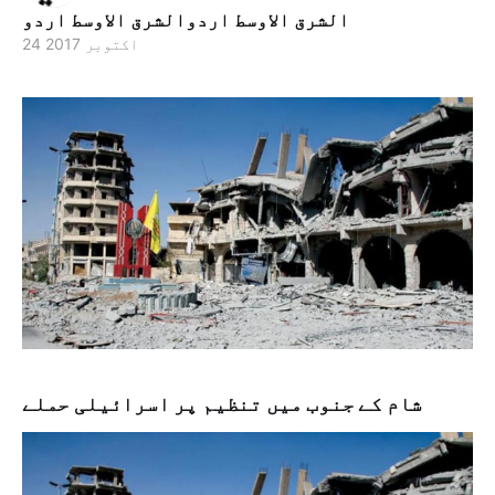
الشرق الاوسط اردوالشرق الاوسط اردو
24 اکتوبر 2017
شام کے جنوب میں تنظیم پر اسرائیلی حملے