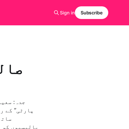
Sign in
Subscribe
ساتھ
پالیسیوں کو م