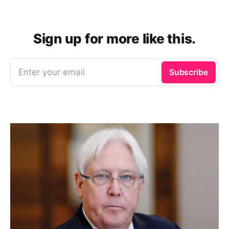
Sign up for more like this.
Enter your email
Subscribe