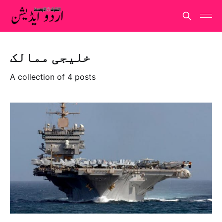
خلیجی ممالک
A collection of 4 posts