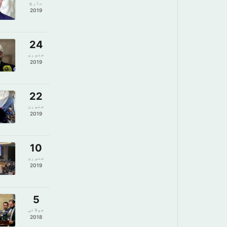
مارچ
2019
24
جنوری
2019
22
جنوری
2019
10
جنوری
2019
5
جولائی
2018