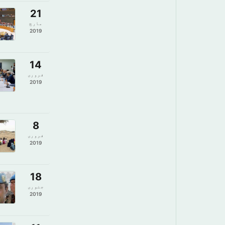
21
مارچ
2019
14
فروری
2019
8
فروری
2019
18
جنوری
2019