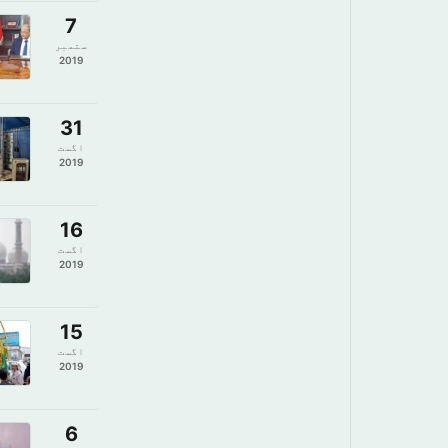
7
ستمبر
2019
31
اگست
2019
16
اگست
2019
15
اگست
2019
6