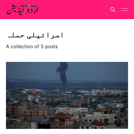
اسرائیلی حملہ
A collection of 5 posts