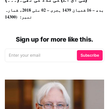
بدھ – 16 شعبان 1439 ہجری – 02 مئی 2018ء شمارہ
نمبر: (14300
Sign up for more like this.
Enter your email
Subscribe