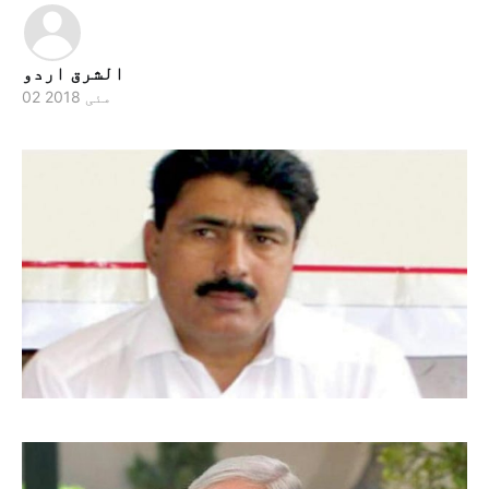
الشرق اردو
02 مئی 2018