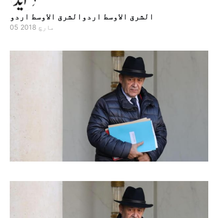
الشرق الاوسط اردوالشرق الاوسط اردو
05 مارچ 2018