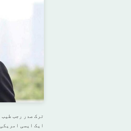
ترک صدر رجب طیب 
ایک ایسی امریکی 