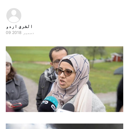
الشرق اردو
09 دسمبر 2018