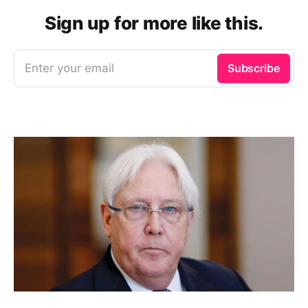
Sign up for more like this.
Enter your email
Subscribe