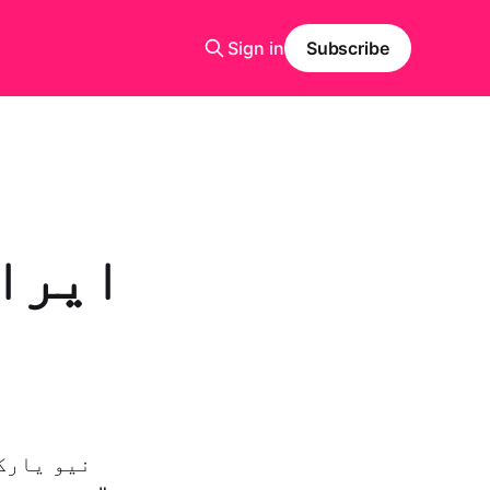
Sign in
Subscribe
ایران
نیو یارک: