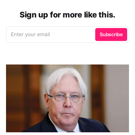
Sign up for more like this.
Enter your email
Subscribe