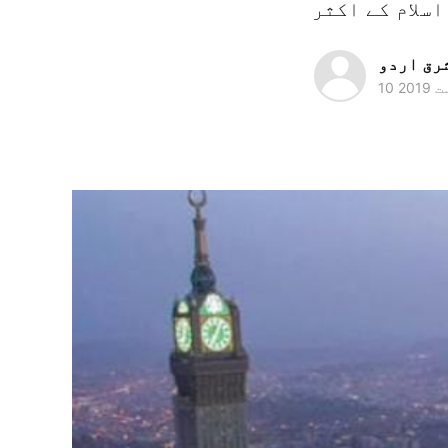
رق اردو
 2019