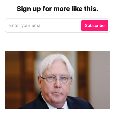
Sign up for more like this.
Enter your email
Subscribe