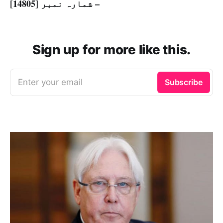
– شمارہ نمبر [14805]
Sign up for more like this.
Enter your email
Subscribe