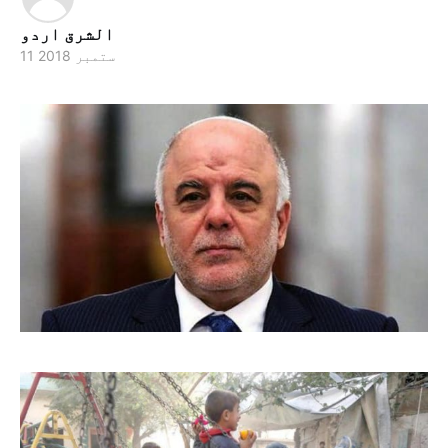
الشرق اردو
11 ستمبر 2018