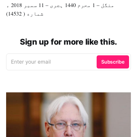
منگل – 1 محرم 1440 ہجرى – 11 سمبر 2018 ء
شماره ( 14532)
Sign up for more like this.
Enter your email
Subscribe