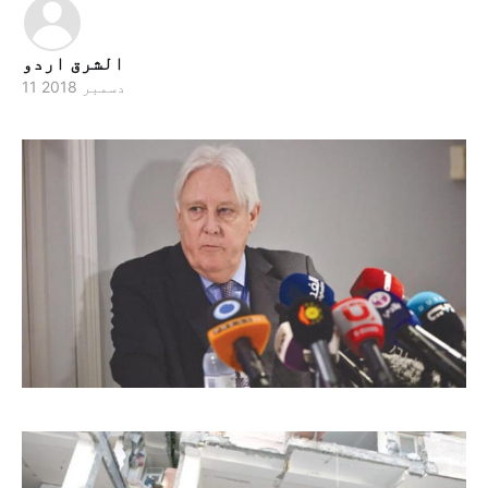
الشرق اردو
11 دسمبر 2018