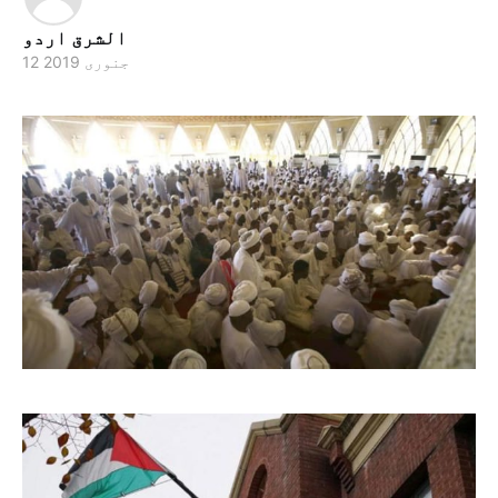
الشرق اردو
12 جنوری 2019