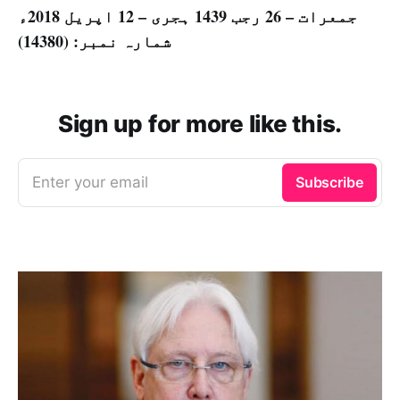
جمعرات – 26 رجب 1439 ہجری – 12 اپریل 2018ء
شمارہ نمبر: (14380)
Sign up for more like this.
Enter your email
Subscribe