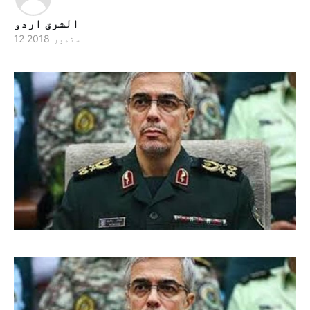
الشرق اردو
12 ستمبر 2018