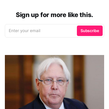
Sign up for more like this.
Enter your email
Subscribe