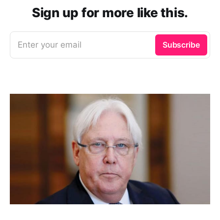
Sign up for more like this.
Enter your email
Subscribe