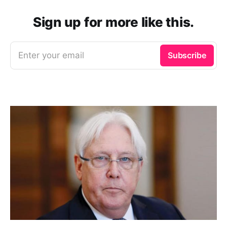
Sign up for more like this.
Enter your email
Subscribe