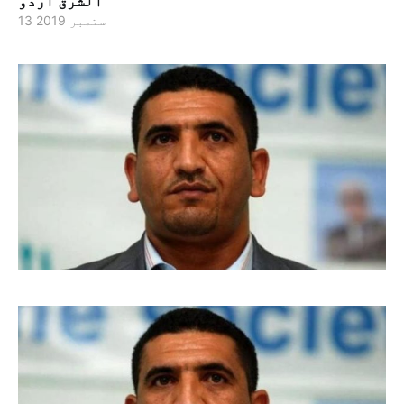
الشرق اردو
13 ستمبر 2019