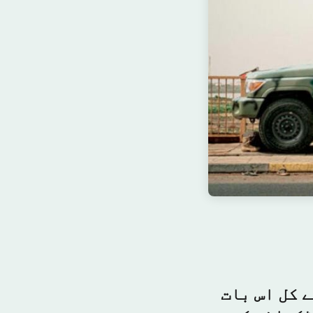
 کل اس بات