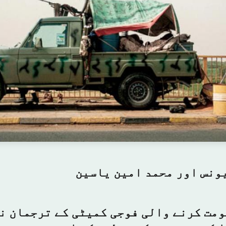
ونس اور محمد امین یاسین
مت کرنے والی فوجی کمیٹی کے ترجمان نے