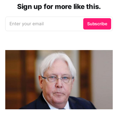
Sign up for more like this.
Enter your email
Subscribe