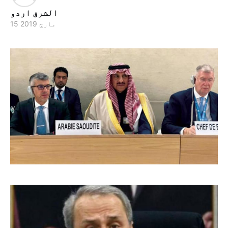
الشرق اردو
15 مارچ 2019