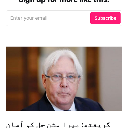
Enter your email
Subscribe
گریفتھ: میرا مشن حل کو آسان