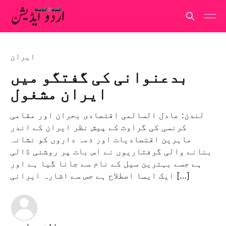
ایران
بدعنوانی کی گفتگو میں
ایران مشغول
لندن: عادل السالمی اقتصادی بحران اور مقامی
کرنسی کی گراوٹ کے پیش نظر ایران کے اندر
ماہرین اقتصادیات اور ذمہ داروں کو نشانہ
بنانے والی گرفتاریوں نے اس بات پر روشنی ڈالی
ہے جسے بہترین سیل کے نام سے جانا گیا ہے اور
ایک ایسا اصطلاح ہے جس سے اشارہ ایرانی […]