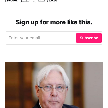
Sign up for more like this.
Enter your email
Subscribe