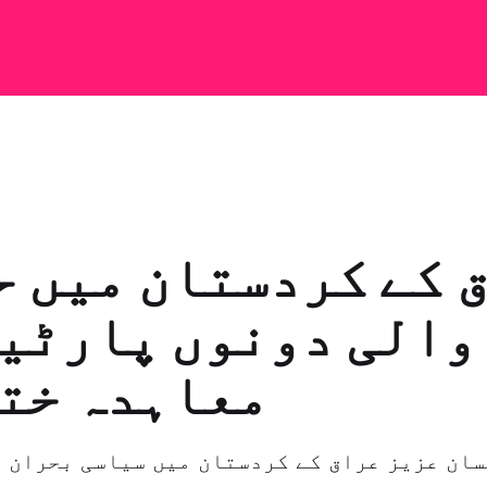
 کے کردستان میں 
والی دونوں پارٹی
معاہدہ ختم
سان عزیز عراق کے کردستان میں سیاسی بحران 