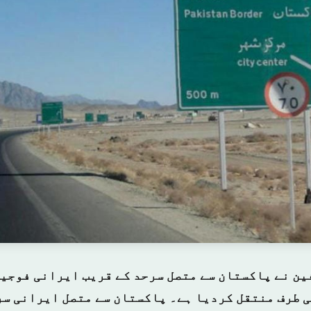
ین نے پاکستان سے متصل سرحد کے قریب ایرانی فوجیو
 طرف منتقل کردیا ہے۔ پاکستان سے متصل ایرانی سر