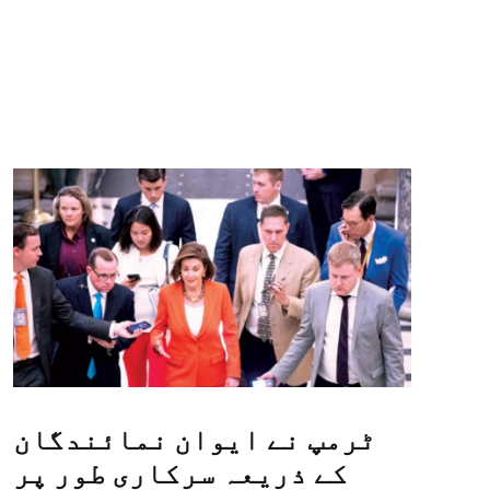
ٹرمپ نے ایوان نمائندگان
کے ذریعہ سرکاری طور پر