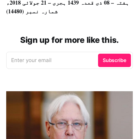
ہفتہ – 08 ذی قعدہ 1439 ہجری – 21 جولائی 2018ء
شمارہ نمبر (14480)
Sign up for more like this.
Enter your email
Subscribe