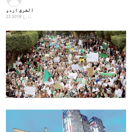
الشرق اردو
22 مارچ 2019